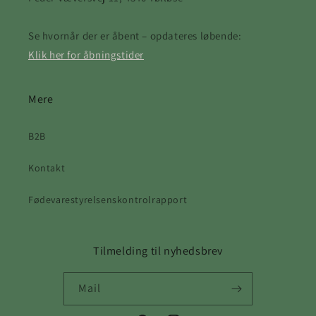
Se hvornår der er åbent – opdateres løbende:
Klik her for åbningstider
Mere
B2B
Kontakt
Fødevarestyrelsenskontrolrapport
Tilmelding til nyhedsbrev
Mail