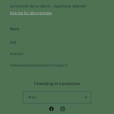
Se hvornår der er åbent – opdateres løbende:
Klik her for åbningstider
Mere
B2B
Kontakt
Fødevarestyrelsenskontrolrapport
Tilmelding til nyhedsbrev
Mail
Facebook
Instagram