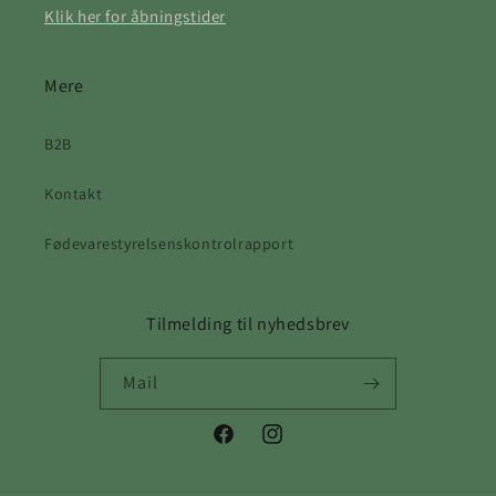
Klik her for åbningstider
Mere
B2B
Kontakt
Fødevarestyrelsenskontrolrapport
Tilmelding til nyhedsbrev
Mail
Facebook
Instagram