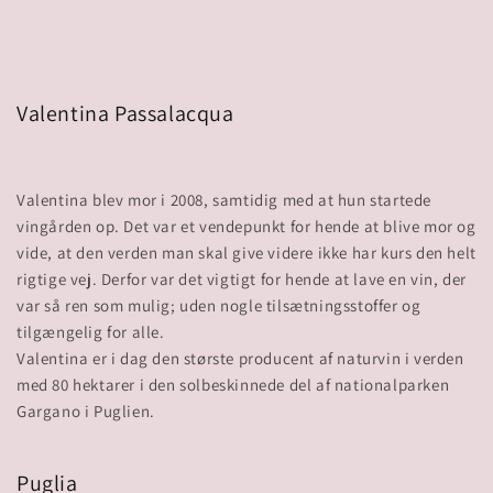
Valentina Passalacqua
Valentina blev mor i 2008, samtidig med at hun startede
vingården op. Det var et vendepunkt for hende at blive mor og
vide, at den verden man skal give videre ikke har kurs den helt
rigtige vej. Derfor var det vigtigt for hende at lave en vin, der
var så ren som mulig; uden nogle tilsætningsstoffer og
tilgængelig for alle.
Valentina er i dag den største producent af naturvin i verden
med 80 hektarer i den solbeskinnede del af nationalparken
Puglia