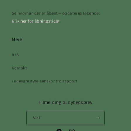
Se hvornår der er åbent – opdateres løbende:
Klik her for åbningstider
Mere
B2B
Kontakt
Fødevarestyrelsenskontrolrapport
Tilmelding til nyhedsbrev
Mail