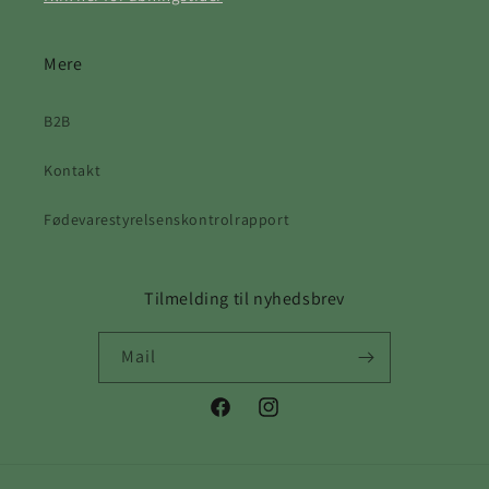
Mere
B2B
Kontakt
Fødevarestyrelsenskontrolrapport
Tilmelding til nyhedsbrev
Mail
Facebook
Instagram