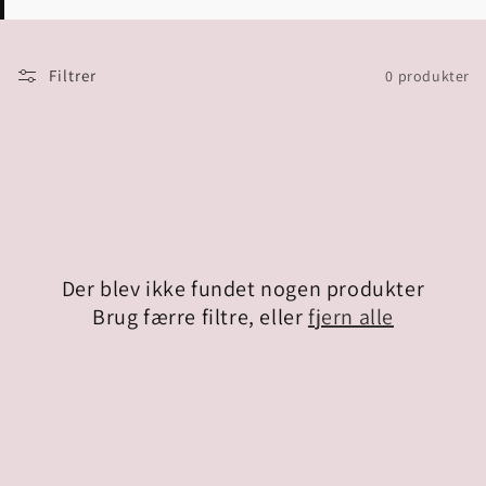
Filtrer
0 produkter
Der blev ikke fundet nogen produkter
Brug færre filtre, eller
fjern alle