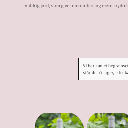
muldrig jord, som giver en rundere og mere krydret 
Vi har kun et begrænset
står de på lager, eller 