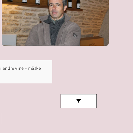
 i andre vine – måske