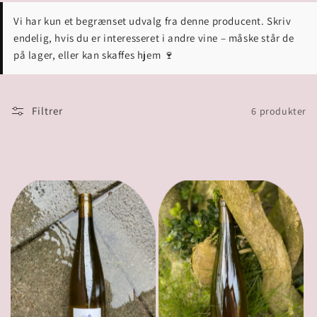
Vi har kun et begrænset udvalg fra denne producent. Skriv
endelig, hvis du er interesseret i andre vine – måske står de
på lager, eller kan skaffes hjem 🍷
Filtrer
6 produkter