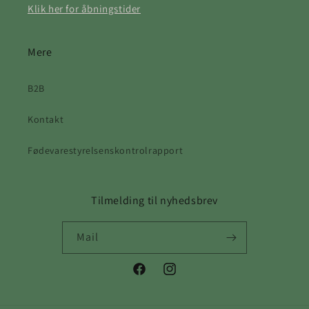
Klik her for åbningstider
Mere
B2B
Kontakt
Fødevarestyrelsenskontrolrapport
Tilmelding til nyhedsbrev
Mail
Facebook
Instagram