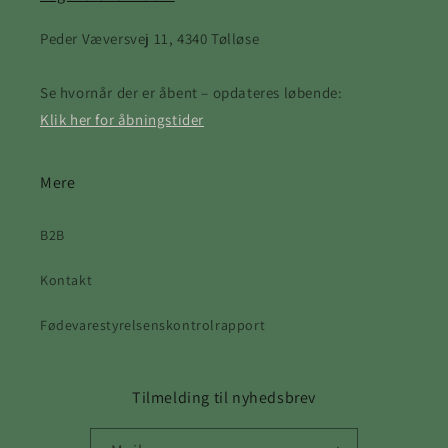
Peder Væversvej 11, 4340 Tølløse
Se hvornår der er åbent – opdateres løbende:
Klik her for åbningstider
Mere
B2B
Kontakt
Fødevarestyrelsenskontrolrapport
Tilmelding til nyhedsbrev