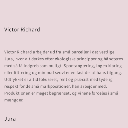
Victor Richard
Victor Richard arbejder ud fra små parceller i det vestlige
Jura, hvor alt dyrkes efter økologiske principper og håndteres
med så få indgreb som muligt. Spontangæring, ingen klaring
eller filtrering og minimal svovl er en fast del af hans tilgang.
Udtrykket er altid fokuseret, rent og præcist med tydelig
respekt for de små markpositioner, han arbejder med.
Produktionen er meget begrænset, og vinene fordeles i små
Jura