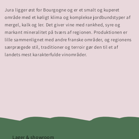
Jura ligger øst for Bourgogne og er et smalt og kuperet
område med et køligt klima og komplekse jordbundstyper af
mergel, kalk og ler. Det giver vine med rankhed, syre og
markant mineralitet på tværs af regionen. Produktionen er
lille sammenlignet med andre franske områder, og regionens
særprægede stil, traditioner og terroir gør den til et af
Lager & showroom