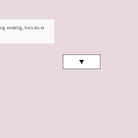
ig endelig, hvis du er